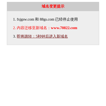
域名变更提示
fxjgsw.com 和 88gs.com 已经停止使用
内容迁移至新域名：
www.70822.com
即将跳转：5秒钟后进入新域名